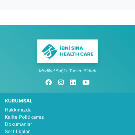
Medikal Sağlık Turizm Şirketi
KURUMSAL
Hakkımızda
Kalite Politikamız
Dokümanlar
Sertifikalar