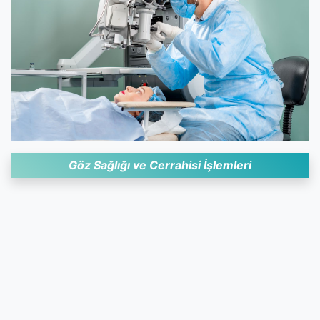
Göz Sağlığı ve Cerrahisi İşlemleri