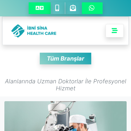
Tüm Branşlar
Alanlarında Uzman Doktorlar İle Profesyonel
Hizmet