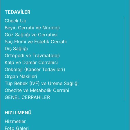
TEDAVİLER
Check Up
Beyin Cerrahi Ve Nöroloji
Göz Sağlığı ve Cerrahisi
Saç Ekimi ve Estetik Cerrahi
Diş Sağlığı
Ortopedi ve Travmatoloji
Kalp ve Damar Cerrahisi
Onkoloji (Kanser Tedavileri)
Organ Nakilleri
Tüp Bebek (IVF) ve Üreme Sağlığı
Obezite ve Metabolik Cerrahi
GENEL CERRAHİLER
HIZLI MENÜ
Hizmetler
Foto Galeri